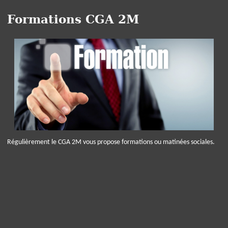
Formations CGA 2M
Régulièrement le CGA 2M vous propose formations ou matinées sociales.
Panneau de gestion des cookies