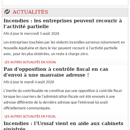
ACTUALITÉS
Incendies : les entreprises peuvent recourir à
l'activité partielle
Mis à jour le mercredi 5 août 2026
Les entreprises touchées par les violents incendies survenus notamment en
Nouvelle Aquitaine et dans le Var peuvent recourir à l'activité partielle
avec, pour les plus sinistrées, un reste à charge zéro.
LES AUTRES ACTUALITÉS EN SOCIAL
Pas d'opposition à contrôle fiscal en cas
d'envoi à une mauvaise adresse !
Mis à jour le mardi 4 août 2026
L'inertie du contribuable ne constitue pas une opposition à contrôle fiscal
lorsque les courriers de l'administration fiscale ont été envoyés à une
adresse différente de la dernière adresse que l'intéressé lui avait
officiellement communiquée.
LES AUTRES ACTUALITÉS EN FISCAL
Incendies : l'Urssaf vient en aide aux cabinets
sinistrés