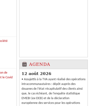
AGENDA
12 août 2026
• Assujettis à la TVA ayant réalisé des opérations
intracommunautaires : dépôt auprès des
douanes de l’état récapitulatif des clients ainsi
que, le cas échéant, de l’enquête statistique
EMEBI (ex-DEB) et de la déclaration
européenne des services pour les opérations