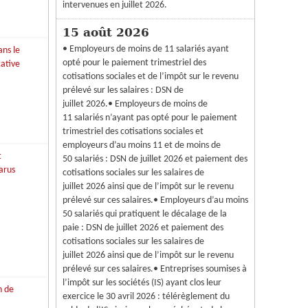
intervenues en juillet 2026.
15 août 2026
• Employeurs de moins de 11 salariés ayant
opté pour le paiement trimestriel des
cotisations sociales et de l’impôt sur le revenu
prélevé sur les salaires : DSN de
juillet 2026.• Employeurs de moins de
11 salariés n’ayant pas opté pour le paiement
trimestriel des cotisations sociales et
employeurs d’au moins 11 et de moins de
50 salariés : DSN de juillet 2026 et paiement des
cotisations sociales sur les salaires de
juillet 2026 ainsi que de l’impôt sur le revenu
prélevé sur ces salaires.• Employeurs d’au moins
50 salariés qui pratiquent le décalage de la
paie : DSN de juillet 2026 et paiement des
cotisations sociales sur les salaires de
juillet 2026 ainsi que de l’impôt sur le revenu
prélevé sur ces salaires.• Entreprises soumises à
l’impôt sur les sociétés (IS) ayant clos leur
exercice le 30 avril 2026 : télérèglement du