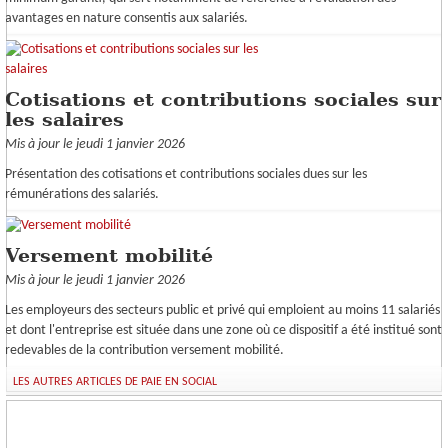
avantages en nature consentis aux salariés.
Cotisations et contributions sociales sur
les salaires
Mis à jour le jeudi 1 janvier 2026
Présentation des cotisations et contributions sociales dues sur les
rémunérations des salariés.
Versement mobilité
Mis à jour le jeudi 1 janvier 2026
Les employeurs des secteurs public et privé qui emploient au moins 11 salariés
et dont l'entreprise est située dans une zone où ce dispositif a été institué sont
redevables de la contribution versement mobilité.
LES AUTRES ARTICLES DE PAIE EN SOCIAL