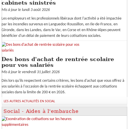
cabinets sinistrés
Mis à jour le lundi 3 août 2026
Les employeurs et les professionnels libéraux dont l'activité a été impactée
par les incendies survenus en Languedoc-Roussillon, en Ile-de-France, en
Gironde, dans les Landes, dans le Var, en Corse et en Rhône-Alpes peuvent
bénéficier d'un délai de paiement de leurs cotisations sociales.
Des bons d'achat de rentrée scolaire
pour vos salariés
Mis à jour le vendredi 31 juillet 2026
Dès lors qu'ils respectent certains critères, les bons d'achat que vous offrez à
vos salariés à l'occasion de la rentrée scolaire échappent aux cotisations
sociales dans la limite de 200 € en 2026.
LES AUTRES ACTUALITÉS EN SOCIAL
Social - Aides à l'embauche