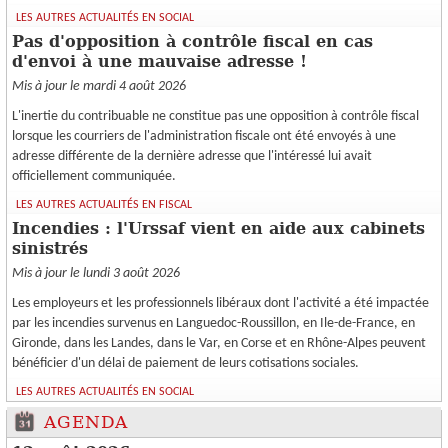
LES AUTRES ACTUALITÉS EN SOCIAL
Pas d'opposition à contrôle fiscal en cas
d'envoi à une mauvaise adresse !
Mis à jour le mardi 4 août 2026
L'inertie du contribuable ne constitue pas une opposition à contrôle fiscal
lorsque les courriers de l'administration fiscale ont été envoyés à une
adresse différente de la dernière adresse que l'intéressé lui avait
officiellement communiquée.
LES AUTRES ACTUALITÉS EN FISCAL
Incendies : l'Urssaf vient en aide aux cabinets
sinistrés
Mis à jour le lundi 3 août 2026
Les employeurs et les professionnels libéraux dont l'activité a été impactée
par les incendies survenus en Languedoc-Roussillon, en Ile-de-France, en
Gironde, dans les Landes, dans le Var, en Corse et en Rhône-Alpes peuvent
bénéficier d'un délai de paiement de leurs cotisations sociales.
LES AUTRES ACTUALITÉS EN SOCIAL
AGENDA