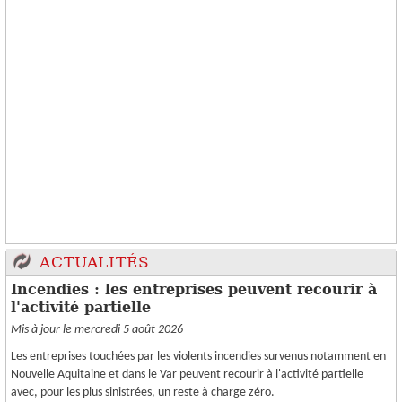
ACTUALITÉS
Incendies : les entreprises peuvent recourir à
l'activité partielle
Mis à jour le mercredi 5 août 2026
Les entreprises touchées par les violents incendies survenus notamment en
Nouvelle Aquitaine et dans le Var peuvent recourir à l'activité partielle
avec, pour les plus sinistrées, un reste à charge zéro.