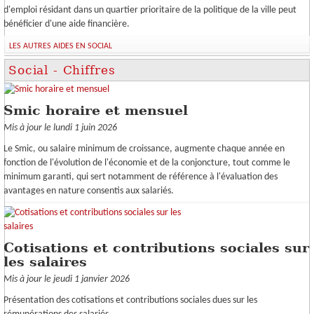
d'emploi résidant dans un quartier prioritaire de la politique de la ville peut
bénéficier d'une aide financière.
LES AUTRES AIDES EN SOCIAL
Social - Chiffres
Smic horaire et mensuel
Mis à jour le lundi 1 juin 2026
Le Smic, ou salaire minimum de croissance, augmente chaque année en
fonction de l'évolution de l'économie et de la conjoncture, tout comme le
minimum garanti, qui sert notamment de référence à l'évaluation des
avantages en nature consentis aux salariés.
Cotisations et contributions sociales sur
les salaires
Mis à jour le jeudi 1 janvier 2026
Présentation des cotisations et contributions sociales dues sur les