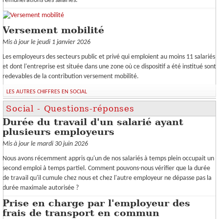
rémunérations des salariés.
Versement mobilité
Mis à jour le jeudi 1 janvier 2026
Les employeurs des secteurs public et privé qui emploient au moins 11 salariés
et dont l'entreprise est située dans une zone où ce dispositif a été institué sont
redevables de la contribution versement mobilité.
LES AUTRES CHIFFRES EN SOCIAL
Social - Questions-réponses
Durée du travail d'un salarié ayant
plusieurs employeurs
Mis à jour le mardi 30 juin 2026
Nous avons récemment appris qu'un de nos salariés à temps plein occupait un
second emploi à temps partiel. Comment pouvons-nous vérifier que la durée
de travail qu'il cumule chez nous et chez l'autre employeur ne dépasse pas la
durée maximale autorisée ?
Prise en charge par l'employeur des
frais de transport en commun