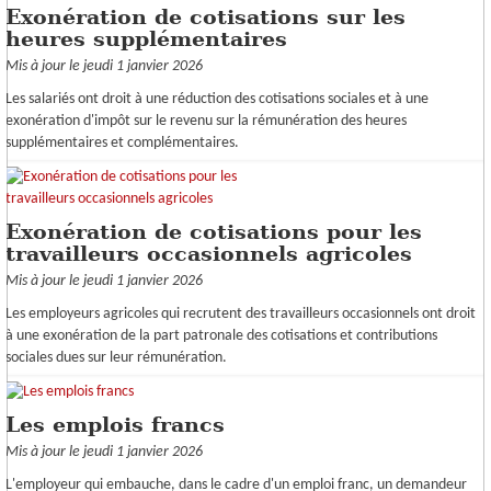
Exonération de cotisations sur les
heures supplémentaires
Mis à jour le jeudi 1 janvier 2026
Les salariés ont droit à une réduction des cotisations sociales et à une
exonération d'impôt sur le revenu sur la rémunération des heures
supplémentaires et complémentaires.
Exonération de cotisations pour les
travailleurs occasionnels agricoles
Mis à jour le jeudi 1 janvier 2026
Les employeurs agricoles qui recrutent des travailleurs occasionnels ont droit
à une exonération de la part patronale des cotisations et contributions
sociales dues sur leur rémunération.
Les emplois francs
Mis à jour le jeudi 1 janvier 2026
L'employeur qui embauche, dans le cadre d'un emploi franc, un demandeur