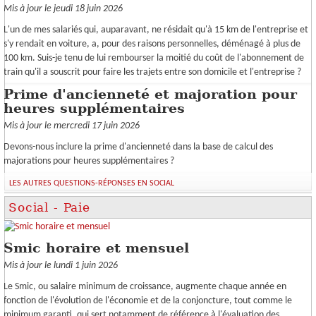
Mis à jour le jeudi 18 juin 2026
L'un de mes salariés qui, auparavant, ne résidait qu'à 15 km de l'entreprise et
s'y rendait en voiture, a, pour des raisons personnelles, déménagé à plus de
100 km. Suis-je tenu de lui rembourser la moitié du coût de l'abonnement de
train qu'il a souscrit pour faire les trajets entre son domicile et l'entreprise ?
Prime d'ancienneté et majoration pour
heures supplémentaires
Mis à jour le mercredi 17 juin 2026
Devons-nous inclure la prime d'ancienneté dans la base de calcul des
majorations pour heures supplémentaires ?
LES AUTRES QUESTIONS-RÉPONSES EN SOCIAL
Social - Paie
Smic horaire et mensuel
Mis à jour le lundi 1 juin 2026
Le Smic, ou salaire minimum de croissance, augmente chaque année en
fonction de l'évolution de l'économie et de la conjoncture, tout comme le
minimum garanti, qui sert notamment de référence à l'évaluation des